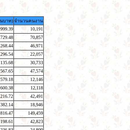
้านบาท)
จำนวนคนงาน
,999.39
10,191
,729.48
70,857
,268.44
46,971
,296.54
22,057
,135.68
30,733
,567.65
47,574
,579.18
12,146
,600.38
12,118
,216.72
42,491
,382.14
18,946
,816.47
149,459
,198.61
42,823
,236.83
24,809